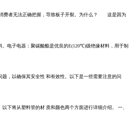
很多消费者无法正确把握，导致板子开裂。为什么？ 这是因为
电子电器：聚碳酸酯是优良的E(120℃)级绝缘材料，用于制
题，以确保其安全性 和有效性。以下是一些需要注意的问
以下将从塑料管的材 质和颜色两个方面进行详细介绍。 一、