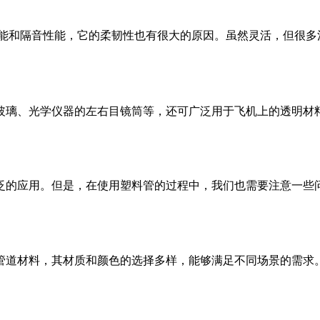
冲击性能和隔音性能，它的柔韧性也有很大的原因。虽然灵活，但
璃、光学仪器的左右目镜筒等，还可广泛用于飞机上的透明材料。
泛的应用。但是，在使用塑料管的过程中，我们也需要注意一些问
道材料，其材质和颜色的选择多样，能够满足不同场景的需求。